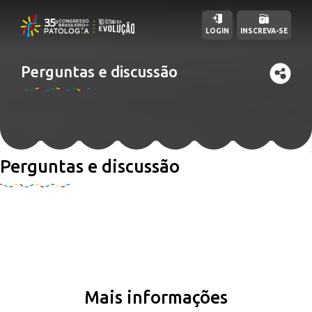
LOGIN
INSCREVA-SE
Perguntas e discussão
Perguntas e discussão
Mais informações