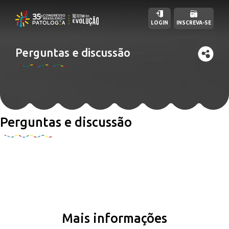
LOGIN
INSCREVA-SE
Perguntas e discussão
Perguntas e discussão
Mais informações