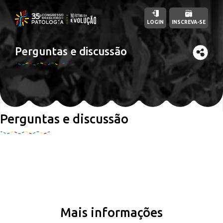
LOGIN
INSCREVA-SE
Perguntas e discussão
Perguntas e discussão
Mais informações