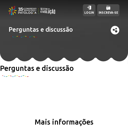
LOGIN
INSCREVA-SE
Perguntas e discussão
Perguntas e discussão
Mais informações