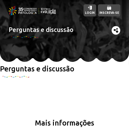
LOGIN
INSCREVA-SE
Perguntas e discussão
Perguntas e discussão
Mais informações