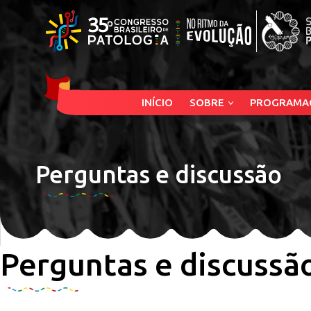
INÍCIO
SOBRE
PROGRAMA
Perguntas e discussão
Perguntas e discussã