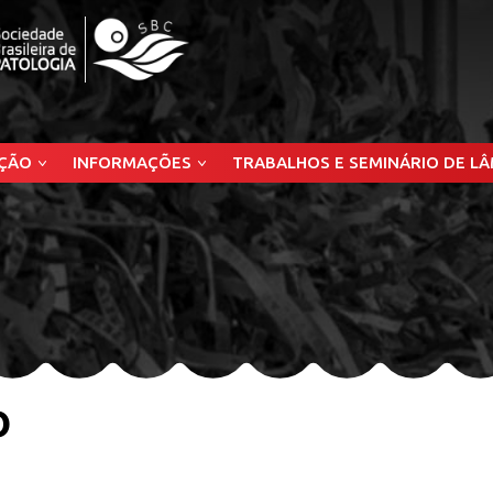
ÇÃO
INFORMAÇÕES
TRABALHOS E SEMINÁRIO DE L
o