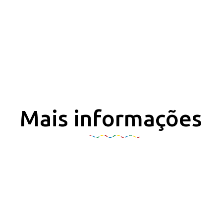
Mais informações