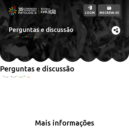
LOGIN
INSCREVA-SE
Perguntas e discussão
Perguntas e discussão
Mais informações