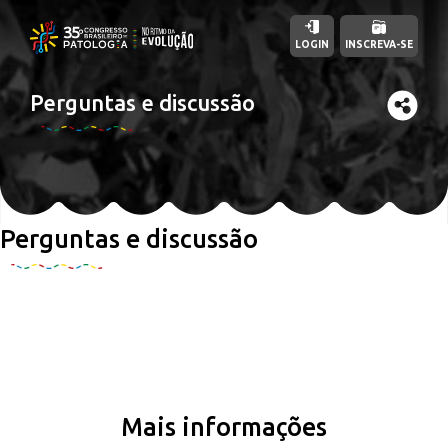
LOGIN
INSCREVA-SE
Perguntas e discussão
Perguntas e discussão
Mais informações