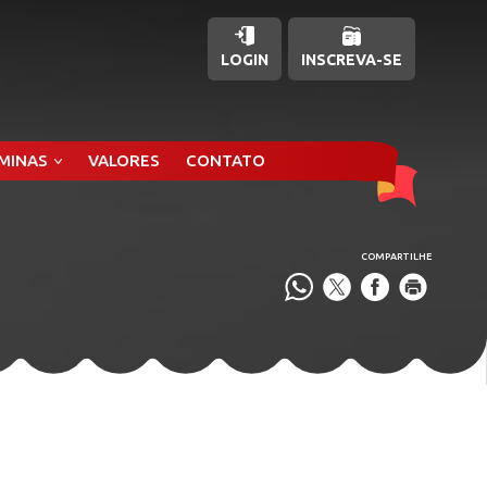
LOGIN
INSCREVA-SE
ÂMINAS
VALORES
CONTATO
COMPARTILHE