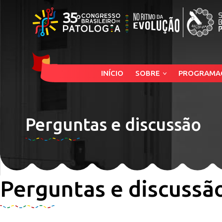
INÍCIO
SOBRE
PROGRAMA
Perguntas e discussão
Perguntas e discussã