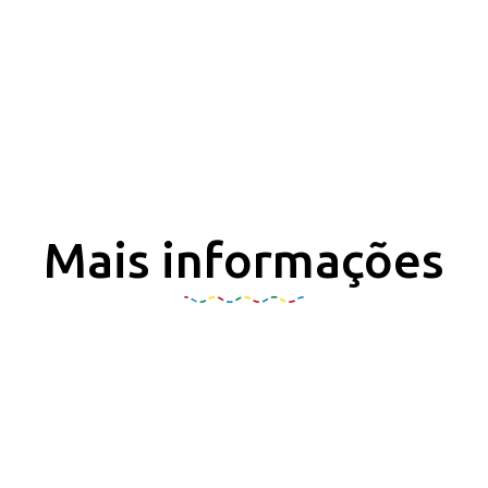
Mais informações