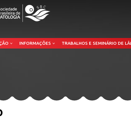
ÇÃO
INFORMAÇÕES
TRABALHOS E SEMINÁRIO DE L
o