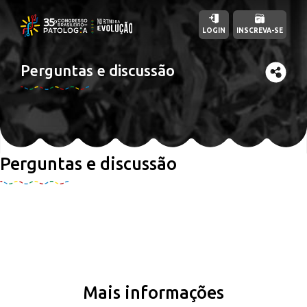
LOGIN
INSCREVA-SE
Perguntas e discussão
Perguntas e discussão
Mais informações