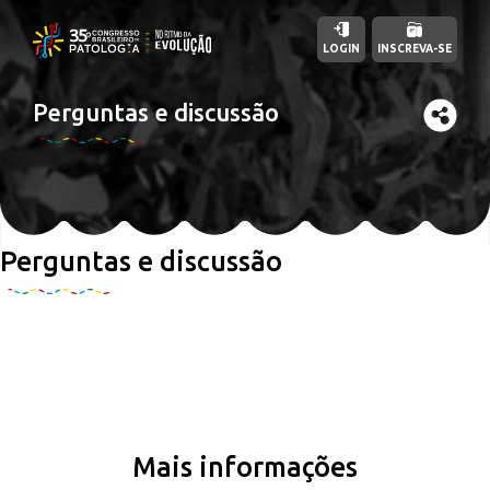
LOGIN
INSCREVA-SE
Perguntas e discussão
Perguntas e discussão
Mais informações