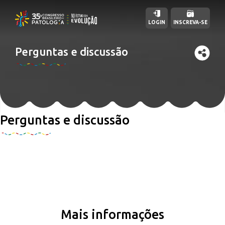
LOGIN
INSCREVA-SE
Perguntas e discussão
Perguntas e discussão
Mais informações