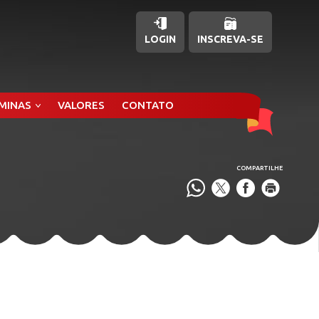
LOGIN
INSCREVA-SE
ÂMINAS
VALORES
CONTATO
COMPARTILHE