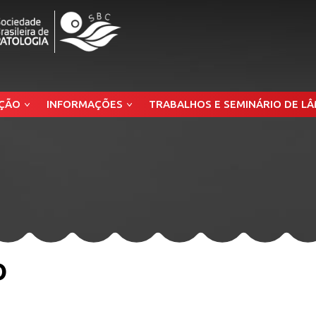
ÇÃO
INFORMAÇÕES
TRABALHOS E SEMINÁRIO DE L
o