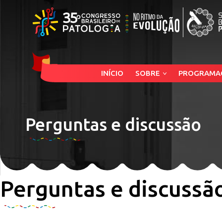
INÍCIO
SOBRE
PROGRAMA
Perguntas e discussão
Perguntas e discussã