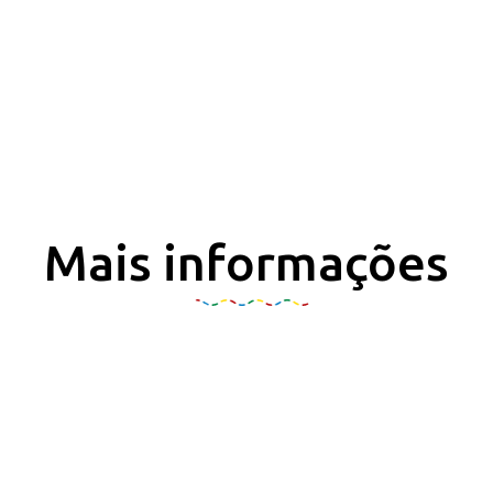
Mais informações