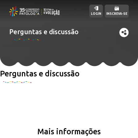
LOGIN
INSCREVA-SE
Perguntas e discussão
Perguntas e discussão
Mais informações