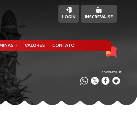
LOGIN
INSCREVA-SE
ÂMINAS
VALORES
CONTATO
COMPARTILHE