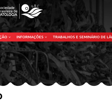
ÇÃO
INFORMAÇÕES
TRABALHOS E SEMINÁRIO DE L
o