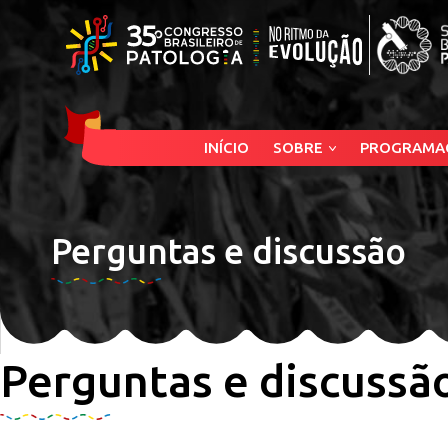
INÍCIO
SOBRE
PROGRAMA
Perguntas e discussão
Perguntas e discussã