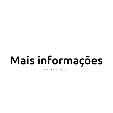
Mais informações