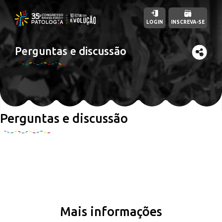
LOGIN
INSCREVA-SE
Perguntas e discussão
Perguntas e discussão
Mais informações