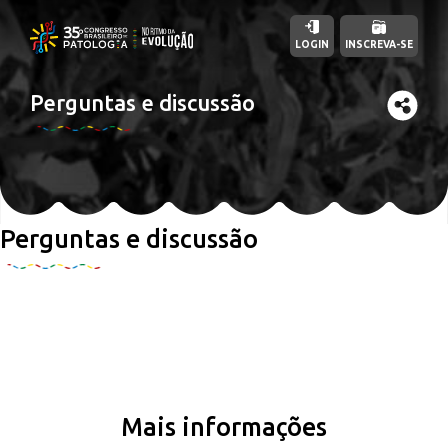
LOGIN
INSCREVA-SE
Perguntas e discussão
Perguntas e discussão
Mais informações