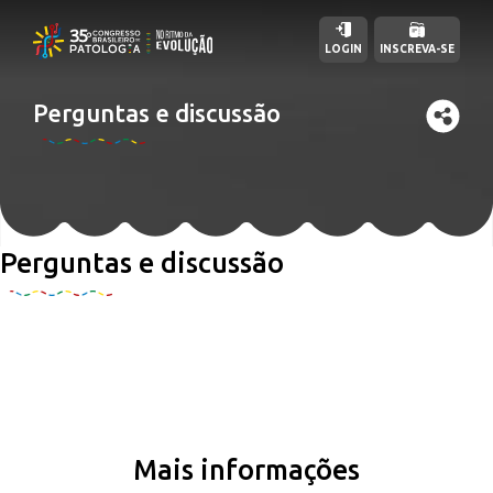
LOGIN
INSCREVA-SE
Perguntas e discussão
Perguntas e discussão
Mais informações