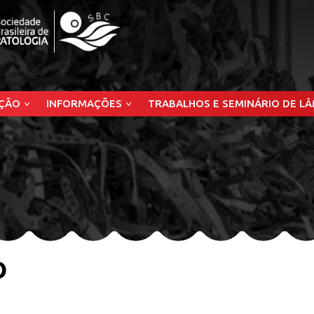
ÇÃO
INFORMAÇÕES
TRABALHOS E SEMINÁRIO DE L
o