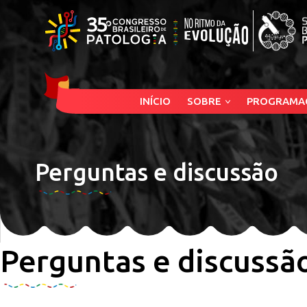
INÍCIO
SOBRE
PROGRAMA
Perguntas e discussão
Perguntas e discussã