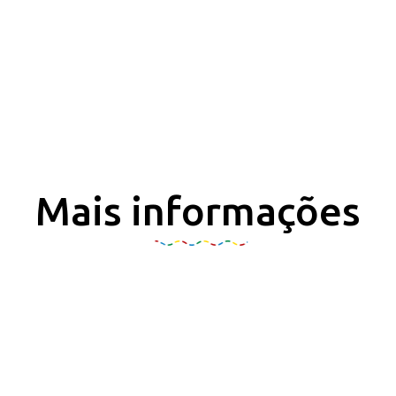
Mais informações