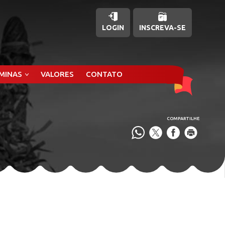
LOGIN
INSCREVA-SE
ÂMINAS
VALORES
CONTATO
COMPARTILHE