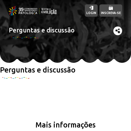
LOGIN
INSCREVA-SE
Perguntas e discussão
Perguntas e discussão
Mais informações