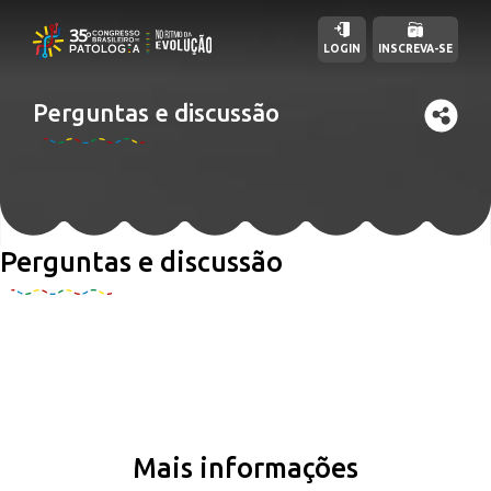
LOGIN
INSCREVA-SE
Perguntas e discussão
Perguntas e discussão
Mais informações