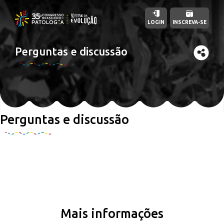
LOGIN
INSCREVA-SE
Perguntas e discussão
Perguntas e discussão
Mais informações