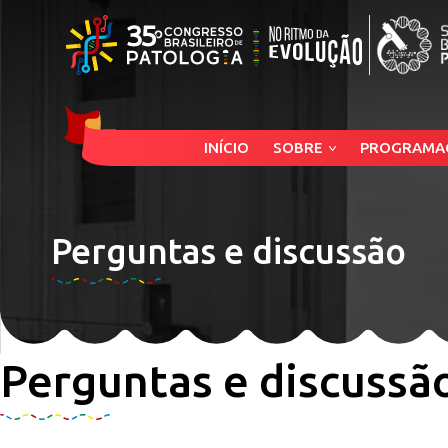
INÍCIO
SOBRE
PROGRAMA
Perguntas e discussão
Perguntas e discussã