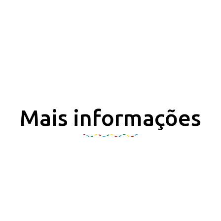
Mais informações