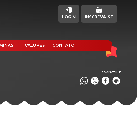
LOGIN
INSCREVA-SE
ÂMINAS
VALORES
CONTATO
COMPARTILHE