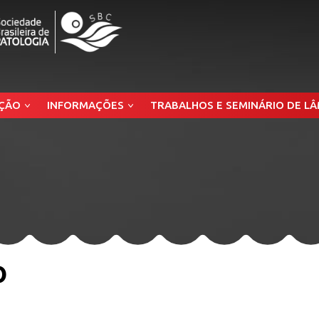
ÇÃO
INFORMAÇÕES
TRABALHOS E SEMINÁRIO DE L
o