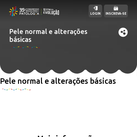
LOGIN
INSCREVA-SE
Pele normal e alterações
básicas
Pele normal e alterações básicas