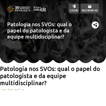
LOGIN
INSCREVA-SE
Patologia nos SVOs: qual o
papel do patologista e da
equipe multidisciplinar?
Patologia nos SVOs: qual o papel do
patologista e da equipe
multidisciplinar?