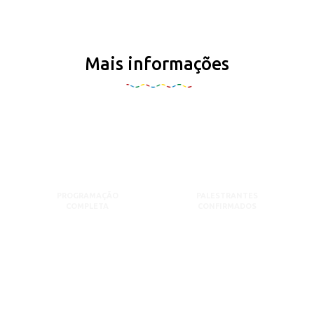
Mais informações
PROGRAMAÇÃO
PALESTRANTES
COMPLETA
CONFIRMADOS