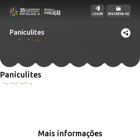
LOGIN
INSCREVA-SE
Paniculites
Paniculites
Mais informações