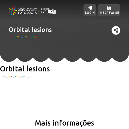
LOGIN
INSCREVA-SE
Orbital lesions
Orbital lesions
Mais informações