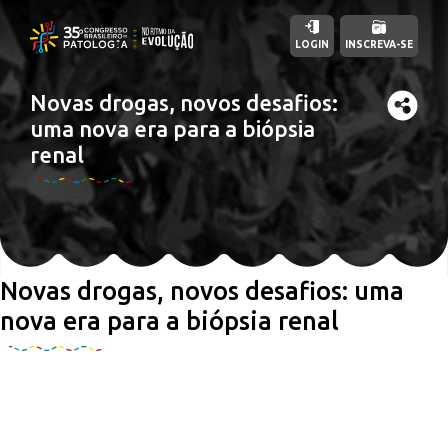
LOGIN
INSCREVA-SE
Novas drogas, novos desafios:
uma nova era para a biópsia
renal
Novas drogas, novos desafios: uma
nova era para a biópsia renal