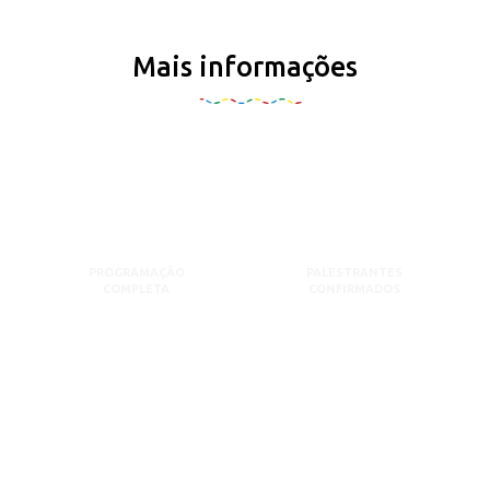
Mais informações
PROGRAMAÇÃO
PALESTRANTES
COMPLETA
CONFIRMADOS