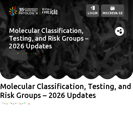
LOGIN
INSCREVA-SE
Molecular Classification,
Testing, and Risk Groups –
2026 Updates
Molecular Classification, Testing, and
Risk Groups – 2026 Updates