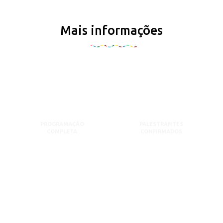
Mais informações
PROGRAMAÇÃO
PALESTRANTES
COMPLETA
CONFIRMADOS