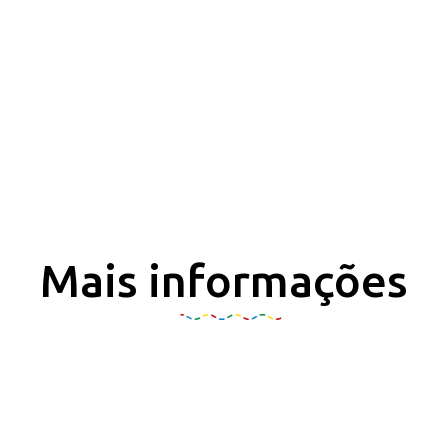
Mais informações