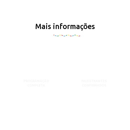
Mais informações
PROGRAMAÇÃO
PALESTRANTES
COMPLETA
CONFIRMADOS