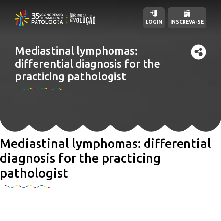
LOGIN
INSCREVA-SE
Mediastinal lymphomas:
differential diagnosis for the
practicing pathologist
Mediastinal lymphomas: differential
diagnosis for the practicing
pathologist