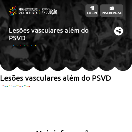
LOGIN
INSCREVA-SE
Lesões vasculares além do
PSVD
Lesões vasculares além do PSVD