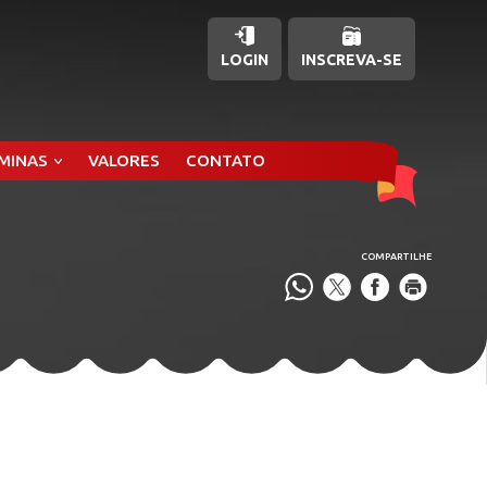
LOGIN
INSCREVA-SE
ÂMINAS
VALORES
CONTATO
COMPARTILHE