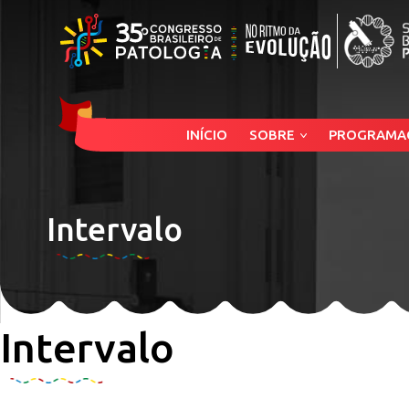
INÍCIO
SOBRE
PROGRAMA
Intervalo
Intervalo