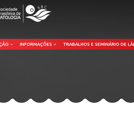
ÇÃO
INFORMAÇÕES
TRABALHOS E SEMINÁRIO DE L