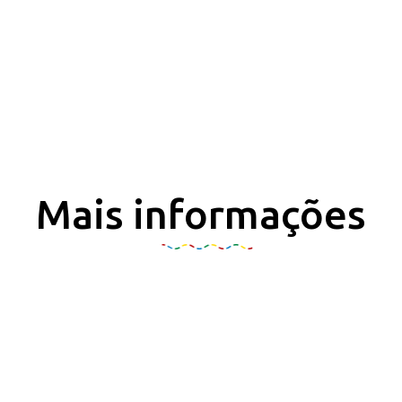
Mais informações