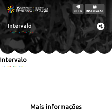
LOGIN
INSCREVA-SE
Intervalo
Intervalo
Mais informações