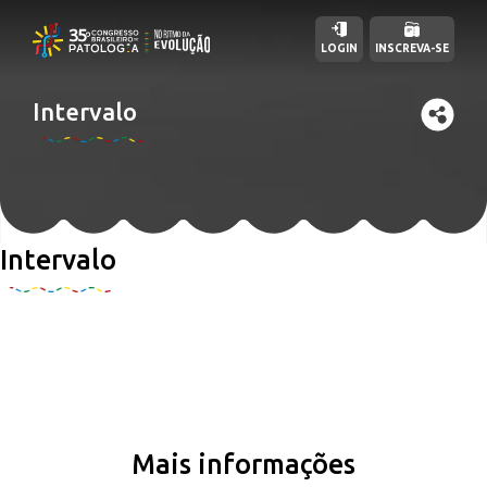
LOGIN
INSCREVA-SE
Intervalo
Intervalo
Mais informações