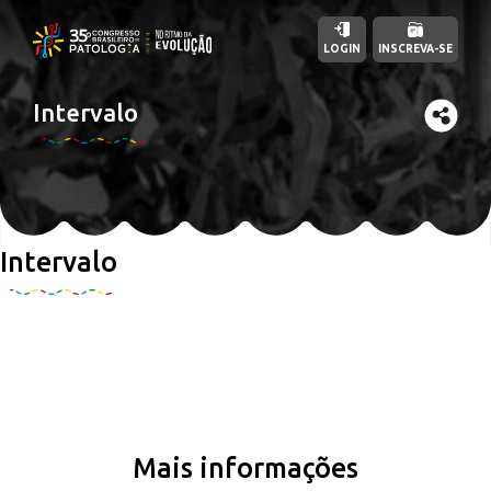
LOGIN
INSCREVA-SE
Intervalo
Intervalo
Mais informações