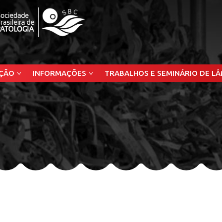
ÇÃO
INFORMAÇÕES
TRABALHOS E SEMINÁRIO DE L