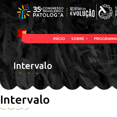
INÍCIO
SOBRE
PROGRAMA
Intervalo
Intervalo