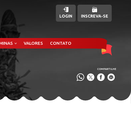
LOGIN
INSCREVA-SE
ÂMINAS
VALORES
CONTATO
COMPARTILHE