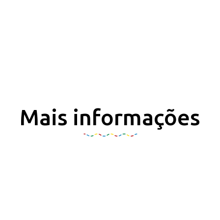
Mais informações