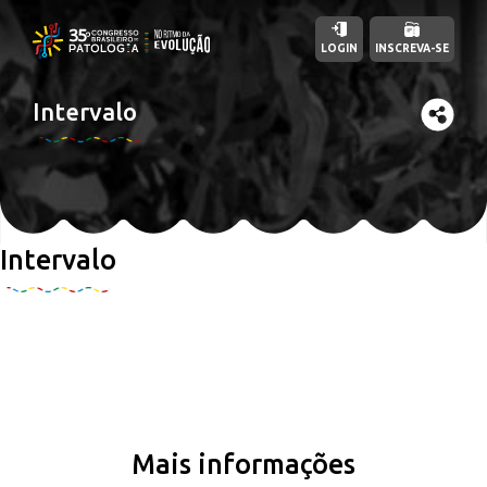
LOGIN
INSCREVA-SE
Intervalo
Intervalo
Mais informações