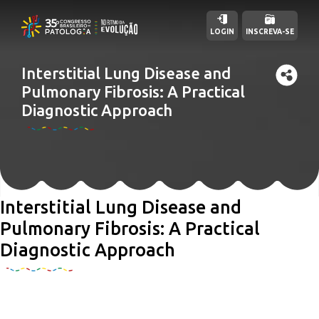
LOGIN
INSCREVA-SE
Interstitial Lung Disease and
Pulmonary Fibrosis: A Practical
Diagnostic Approach
Interstitial Lung Disease and
Pulmonary Fibrosis: A Practical
Diagnostic Approach