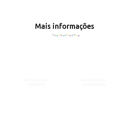
Mais informações
PROGRAMAÇÃO
PALESTRANTES
COMPLETA
CONFIRMADOS