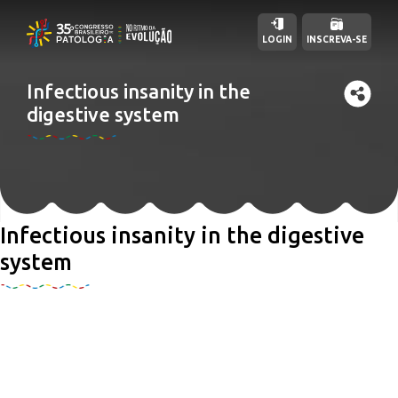
LOGIN
INSCREVA-SE
Infectious insanity in the
digestive system
Infectious insanity in the digestive
system