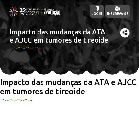
LOGIN
INSCREVA-SE
Impacto das mudanças da ATA
e AJCC em tumores de tireoide
Impacto das mudanças da ATA e AJCC
em tumores de tireoide