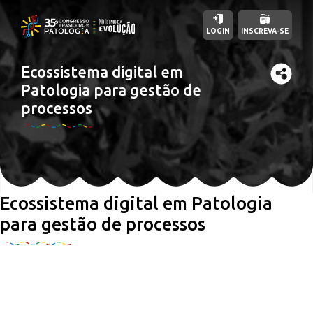
LOGIN
INSCREVA-SE
Ecossistema digital em
Patologia para gestão de
processos
Ecossistema digital em Patologia
para gestão de processos