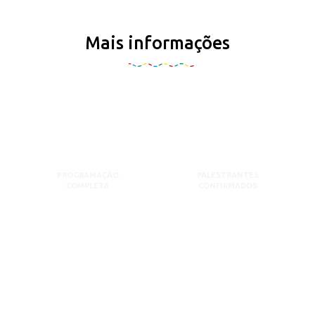
Mais informações
PROGRAMAÇÃO
PALESTRANTES
COMPLETA
CONFIRMADOS