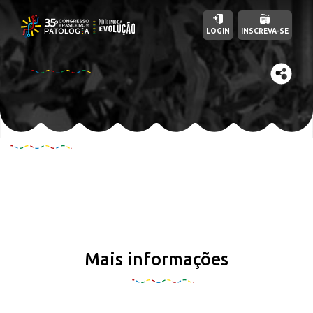
LOGIN
INSCREVA-SE
Mais informações