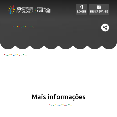
LOGIN
INSCREVA-SE
Mais informações