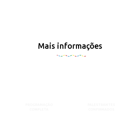
Mais informações
PROGRAMAÇÃO
PALESTRANTES
COMPLETA
CONFIRMADOS