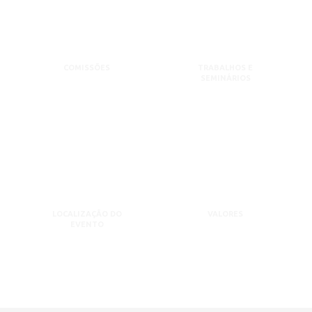
COMISSÕES
TRABALHOS E
SEMINÁRIOS
LOCALIZAÇÃO DO
VALORES
EVENTO