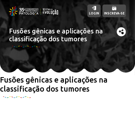
LOGIN
INSCREVA-SE
Fusões gênicas e aplicações na
classificação dos tumores
Fusões gênicas e aplicações na
classificação dos tumores