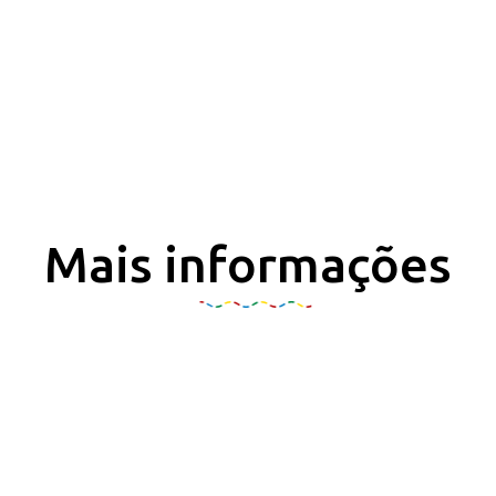
Mais informações