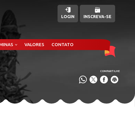
LOGIN
INSCREVA-SE
ÂMINAS
VALORES
CONTATO
COMPARTILHE