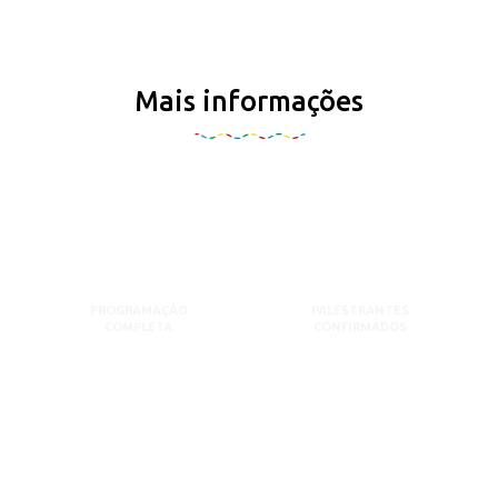
Mais informações
PROGRAMAÇÃO
PALESTRANTES
COMPLETA
CONFIRMADOS