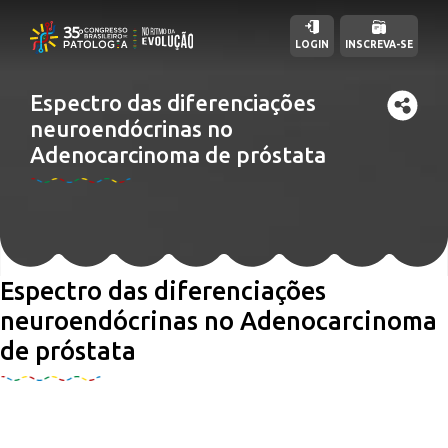
LOGIN
INSCREVA-SE
Espectro das diferenciações
neuroendócrinas no
Adenocarcinoma de próstata
Espectro das diferenciações
neuroendócrinas no Adenocarcinoma
de próstata