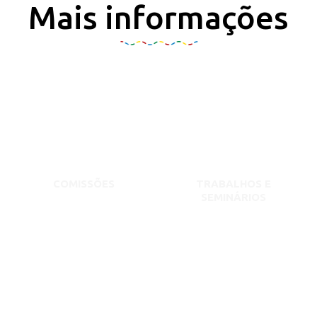
Mais informações
COMISSÕES
TRABALHOS E
SEMINÁRIOS