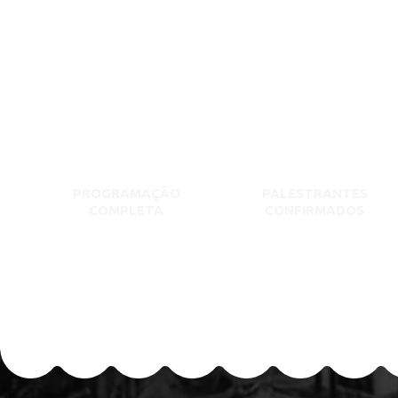
PROGRAMAÇÃO
PALESTRANTES
COMPLETA
CONFIRMADOS